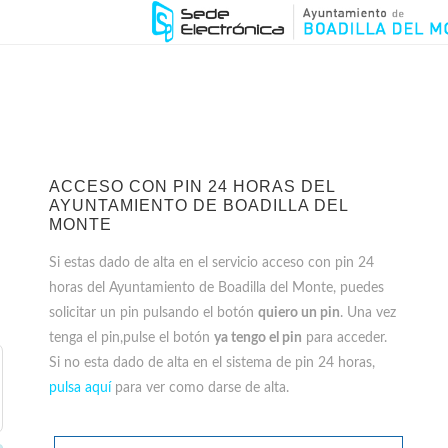
ACCESO CON PIN 24 HORAS DEL
AYUNTAMIENTO DE BOADILLA DEL
MONTE
Si estas dado de alta en el servicio acceso con pin 24
horas del Ayuntamiento de Boadilla del Monte, puedes
solicitar un pin pulsando el botón
quiero un pin
. Una vez
tenga el pin,pulse el botón
ya tengo el pin
para acceder.
Si no esta dado de alta en el sistema de pin 24 horas,
pulsa aquí
para ver como darse de alta.